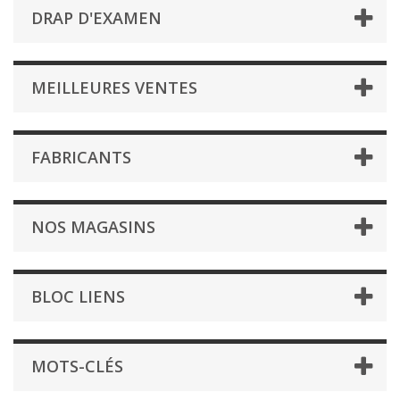
DRAP D'EXAMEN
MEILLEURES VENTES
FABRICANTS
NOS MAGASINS
BLOC LIENS
MOTS-CLÉS