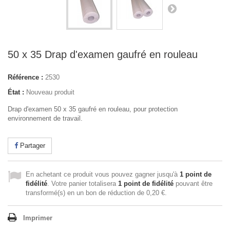
50 x 35 Drap d'examen gaufré en rouleau
Référence :
2530
État :
Nouveau produit
Drap d'examen 50 x 35 gaufré en rouleau, pour protection
environnement de travail.
Partager
En achetant ce produit vous pouvez gagner jusqu'à
1
point de
fidélité
. Votre panier totalisera
1
point de fidélité
pouvant être
transformé(s) en un bon de réduction de
0,20 €
.
Imprimer