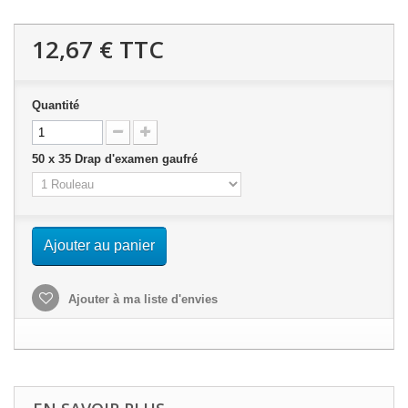
12,67 €
TTC
Quantité
50 x 35 Drap d'examen gaufré
Ajouter au panier
Ajouter à ma liste d'envies