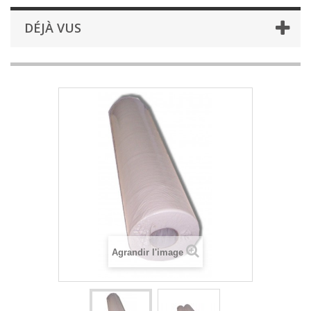
DÉJÀ VUS
Agrandir l'image