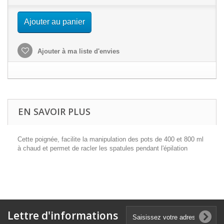
Ajouter au panier
Ajouter à ma liste d'envies
EN SAVOIR PLUS
Cette poignée, facilite la manipulation des pots de 400 et 800 ml
à chaud et permet de racler les spatules pendant l'épilation
Lettre d'informations