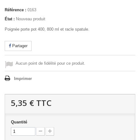
Référence :
0163
État :
Nouveau produit
Poignée porte pot 400, 800 ml et racle spatule.
Partager
Aucun point de fidélité pour ce produit.
Imprimer
5,35 €
TTC
Quantité