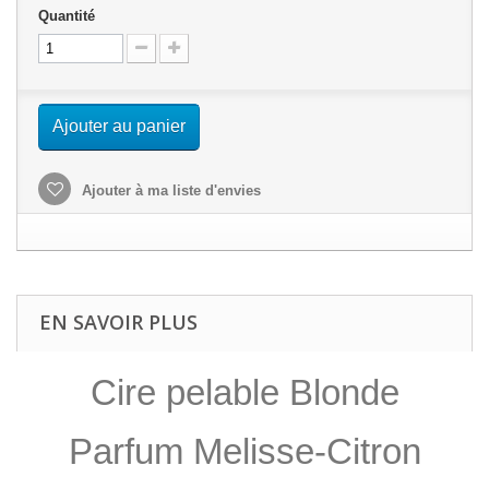
Quantité
Ajouter au panier
Ajouter à ma liste d'envies
EN SAVOIR PLUS
Cire pelable Blonde
Parfum Melisse-Citron