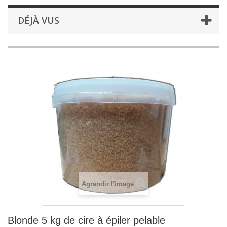
DÉJÀ VUS
Agrandir l'image
Blonde 5 kg de cire à épiler pelable