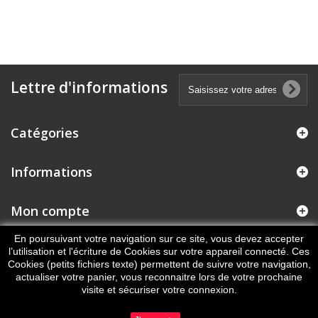
Lettre d'informations
Catégories
Informations
Mon compte
En poursuivant votre navigation sur ce site, vous devez accepter
Informations sur votre boutique
l’utilisation et l'écriture de Cookies sur votre appareil connecté. Ces
Cookies (petits fichiers texte) permettent de suivre votre navigation,
actualiser votre panier, vous reconnaitre lors de votre prochaine
visite et sécuriser votre connexion.