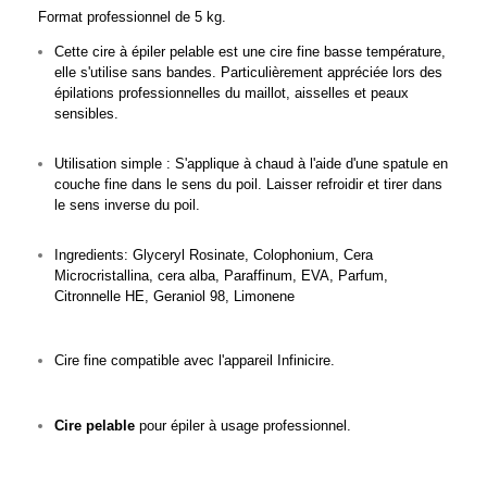
Format professionnel de 5 kg.
Cette cire à épiler pelable est une cire fine basse température,
elle s'utilise sans bandes. Particulièrement appréciée lors des
épilations professionnelles du maillot, aisselles et peaux
sensibles.
Utilisation simple : S'applique à chaud à l'aide d'une spatule en
couche fine dans le sens du poil. Laisser refroidir et tirer dans
le sens inverse du poil.
Ingredients: Glyceryl Rosinate, Colophonium, Cera
Microcristallina, cera alba, Paraffinum, EVA, Parfum,
Citronnelle HE, Geraniol 98, Limonene
Cire fine compatible avec l'appareil Infinicire.
Cire pelable
pour épiler à usage professionnel.