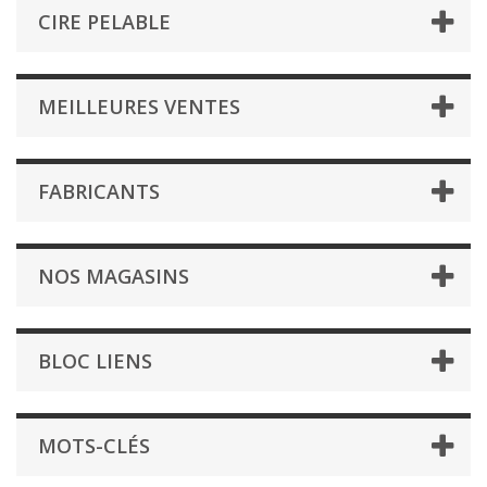
CIRE PELABLE
MEILLEURES VENTES
FABRICANTS
NOS MAGASINS
BLOC LIENS
MOTS-CLÉS