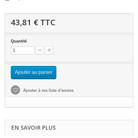
43,81 €
TTC
Quantité
Ajouter au panier
Ajouter à ma liste d'envies
EN SAVOIR PLUS