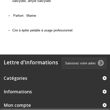
salicylate, amyle salicylate
Parfum : Marine
Cire à épiler pelable à usage professionnel.
Lettre d'informations
Catégories
Informations
Mon compte