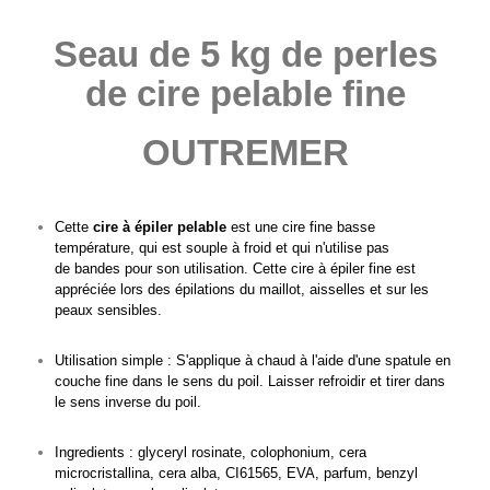
Seau de 5 kg de perles
de cire pelable fine
OUTREMER
Cette
cire à épiler pelable
est une cire fine basse
température, qui est souple à froid et qui n'utilise pas
de bandes pour son utilisation. Cette cire à épiler fine est
appréciée lors des épilations du maillot, aisselles et sur les
peaux sensibles.
Utilisation simple : S'applique à chaud à l'aide d'une spatule en
couche fine dans le sens du poil. Laisser refroidir et tirer dans
le sens inverse du poil.
Ingredients : glyceryl rosinate, colophonium, cera
microcristallina, cera alba, CI61565, EVA, parfum, benzyl