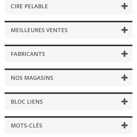
CIRE PELABLE
MEILLEURES VENTES
FABRICANTS
NOS MAGASINS
BLOC LIENS
MOTS-CLÉS