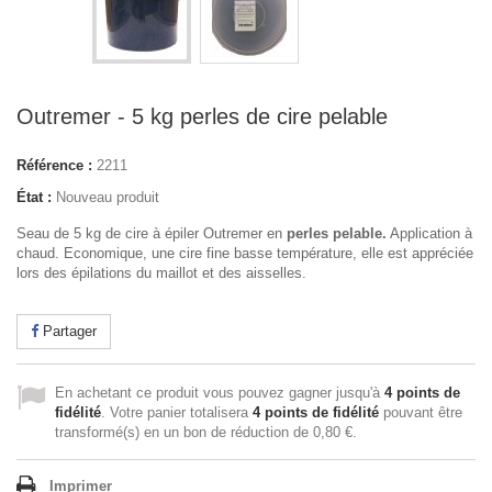
Outremer - 5 kg perles de cire pelable
Référence :
2211
État :
Nouveau produit
Seau de 5 kg de cire à épiler Outremer en
perles pelable.
Application à
chaud. Economique, une cire fine basse température, elle est appréciée
lors des épilations du maillot et des aisselles.
Partager
En achetant ce produit vous pouvez gagner jusqu'à
4
points de
fidélité
. Votre panier totalisera
4
points de fidélité
pouvant être
transformé(s) en un bon de réduction de
0,80 €
.
Imprimer