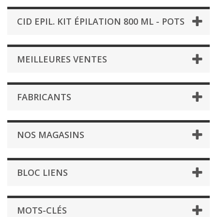
CID EPIL. KIT ÉPILATION 800 ML - POTS
MEILLEURES VENTES
FABRICANTS
NOS MAGASINS
BLOC LIENS
MOTS-CLÉS