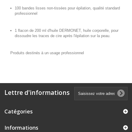
100 bandes lisses non-tissées pour épilation, qualité standard
professionnel
1 flacon de 200 ml d'huile DERMONET, huile corporelle, pour
dissoudre les traces de cire après l'épilation sur la peau.
Produits destinés à un usage professionnel
Lettre d'informations
Catégories
Informations