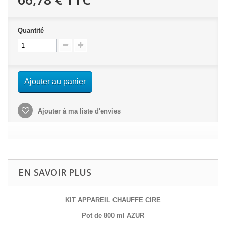
Quantité
Ajouter au panier
Ajouter à ma liste d'envies
EN SAVOIR PLUS
KIT APPAREIL CHAUFFE CIRE
Pot de 800 ml AZUR