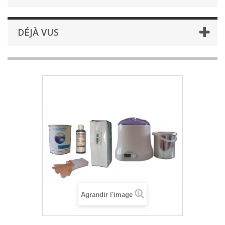
DÉJÀ VUS
Agrandir l'image