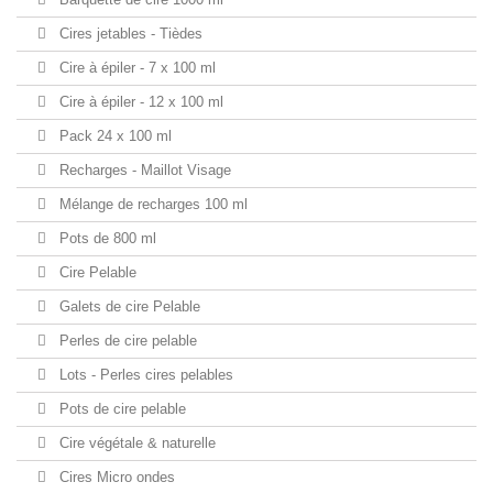
Cires jetables - Tièdes
Cire à épiler - 7 x 100 ml
Cire à épiler - 12 x 100 ml
Pack 24 x 100 ml
Recharges - Maillot Visage
Mélange de recharges 100 ml
Pots de 800 ml
Cire Pelable
Galets de cire Pelable
Perles de cire pelable
Lots - Perles cires pelables
Pots de cire pelable
Cire végétale & naturelle
Cires Micro ondes