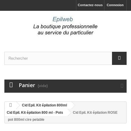
Contactez-nous
Connexion
Panier
(vide)
Cid Epil. Kit épilation 800ml
Cid Epil. Kit épilation 800 ml - Pots
Cid Epil. Kit épilation ROSE
pot 800ml cire pelable