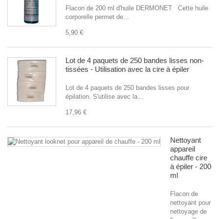
Flacon de 200 ml d'huile DERMONET Cette huile
corporelle permet de...
5,90 €
Lot de 4 paquets de 250 bandes lisses non-
tissées - Utilisation avec la cire à épiler
Lot de 4 paquets de 250 bandes lisses pour
épilation. S'utilise avec la...
17,96 €
Nettoyant
appareil
chauffe cire
à épiler - 200
ml
Flacon de
nettoyant pour
nettoyage de