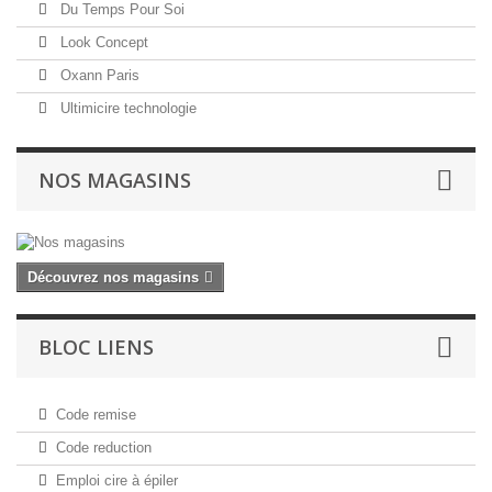
Du Temps Pour Soi
Look Concept
Oxann Paris
Ultimicire technologie
NOS MAGASINS
Découvrez nos magasins
BLOC LIENS
Code remise
Code reduction
Emploi cire à épiler