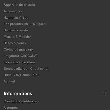
Appareils de chauffe
Accessoires
Hammam & Spa
Les produits BIOLOGIQUES
Beurre de karité
Masser & Modeler
Bases & Soins
Crème de massage
La gamme CHOCOLAT
Les soins - Paraffine
Bonnes affaires - Cire à épiler
Huile CBD Cannabidiol
Accueil
Informations
Conditions d'utilisation
A propos