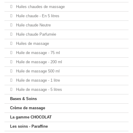
Huiles chaudes de massage
Huile chaude - En 5 litres
Huile chaude Neutre
Huile chaude Parfumée
Huiles de massage
Huile de massage - 75 ml
Huile de massage - 200 ml
Huile de massage 500 ml
Huile de massage - 1 litre
Huile de massage - 5 litres
Bases & Soins
Crème de massage
La gamme CHOCOLAT
Les soins - Paraffine