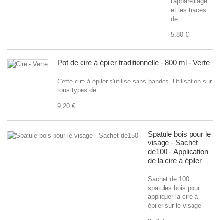
l'appareillage
et les traces
de...
5,80 €
Pot de cire à épiler traditionnelle - 800 ml - Verte
Cette cire à épiler s'utilise sans bandes. Utilisation sur
tous types de...
9,20 €
Spatule bois pour le
visage - Sachet
de100 - Application
de la cire à épiler
Sachet de 100
spatules bois pour
appliquer la cire à
épiler sur le visage