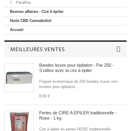
Paraffine
Bonnes affaires - Cire à épiler
Huile CBD Cannabidiol
Accueil
MEILLEURES VENTES
Bandes lisses pour épilation - Par 250 -
S'utilise avec la cire à épiler
Paquet économique de 250 bandes lisses non-
tissées pour épilation....
8,09 €
Perles de CIRE A EPILER traditionnelle -
Rose - 1 kg
Cire à épiler en perles ROSE traditionnelle