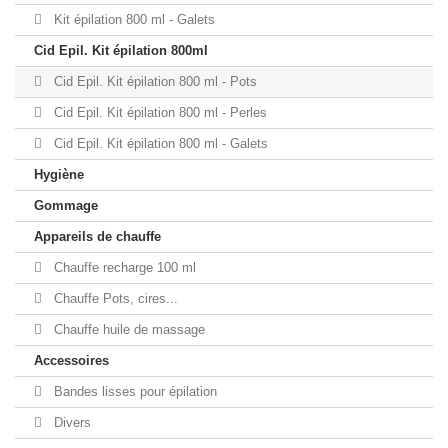
Kit épilation 800 ml - Galets
Cid Epil. Kit épilation 800ml
Cid Epil. Kit épilation 800 ml - Pots
Cid Epil. Kit épilation 800 ml - Perles
Cid Epil. Kit épilation 800 ml - Galets
Hygiène
Gommage
Appareils de chauffe
Chauffe recharge 100 ml
Chauffe Pots, cires...
Chauffe huile de massage
Accessoires
Bandes lisses pour épilation
Divers