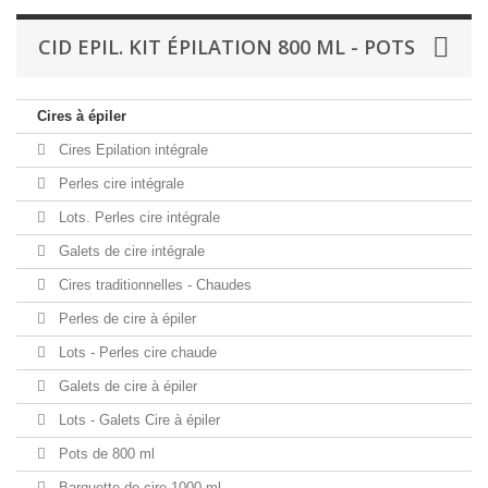
CID EPIL. KIT ÉPILATION 800 ML - POTS
Cires à épiler
Cires Epilation intégrale
Perles cire intégrale
Lots. Perles cire intégrale
Galets de cire intégrale
Cires traditionnelles - Chaudes
Perles de cire à épiler
Lots - Perles cire chaude
Galets de cire à épiler
Lots - Galets Cire à épiler
Pots de 800 ml
Barquette de cire 1000 ml