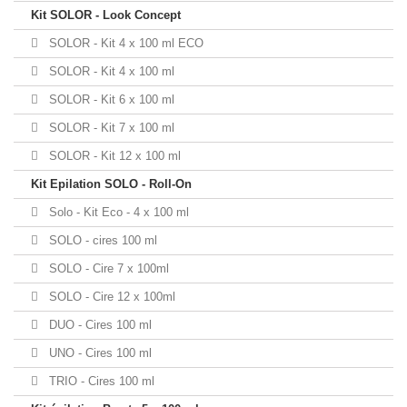
Kit SOLOR - Look Concept
SOLOR - Kit 4 x 100 ml ECO
SOLOR - Kit 4 x 100 ml
SOLOR - Kit 6 x 100 ml
SOLOR - Kit 7 x 100 ml
SOLOR - Kit 12 x 100 ml
Kit Epilation SOLO - Roll-On
Solo - Kit Eco - 4 x 100 ml
SOLO - cires 100 ml
SOLO - Cire 7 x 100ml
SOLO - Cire 12 x 100ml
DUO - Cires 100 ml
UNO - Cires 100 ml
TRIO - Cires 100 ml