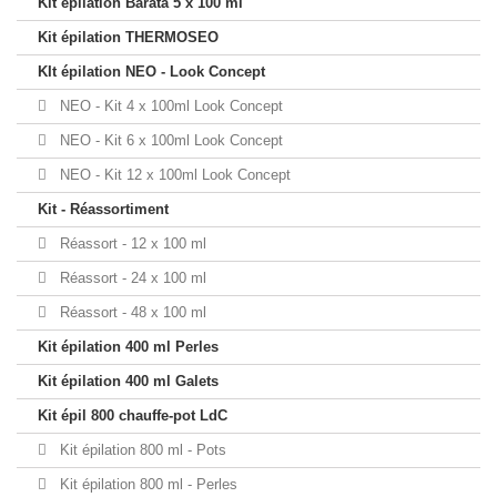
Kit épilation Barata 5 x 100 ml
Kit épilation THERMOSEO
KIt épilation NEO - Look Concept
NEO - Kit 4 x 100ml Look Concept
NEO - Kit 6 x 100ml Look Concept
NEO - Kit 12 x 100ml Look Concept
Kit - Réassortiment
Réassort - 12 x 100 ml
Réassort - 24 x 100 ml
Réassort - 48 x 100 ml
Kit épilation 400 ml Perles
Kit épilation 400 ml Galets
Kit épil 800 chauffe-pot LdC
Kit épilation 800 ml - Pots
Kit épilation 800 ml - Perles