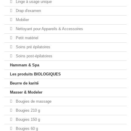
Linge à usage unique
Drap d'examen
Mobilier
Nettoyant pour Appareils & Accessoires
Petit matériel
Soins pré épilatoires
Soins post-épilatoires
Hammam & Spa
Les produits BIOLOGIQUES
Beurre de karité
Masser & Modeler
Bougies de massage
Bougies 210 g
Bougies 150 g
Bougies 60 g