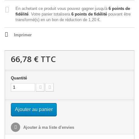
En achetant ce produit vous pouvez gagner jusqu'à
6
points de
fidélité
. Votre panier totalisera
6
points de fidélité
pouvant être
transformé(s) en un bon de réduction de
1,20 €
.
Imprimer
66,78 €
TTC
Quantité
Ajouter au panier
Ajouter à ma liste d'envies