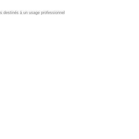
ts destinés à un usage professionnel