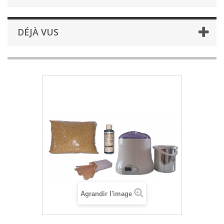
DÉJÀ VUS
Agrandir l'image