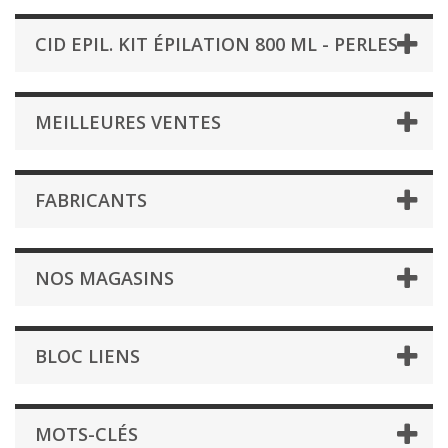
CID EPIL. KIT ÉPILATION 800 ML - PERLES
MEILLEURES VENTES
FABRICANTS
NOS MAGASINS
BLOC LIENS
MOTS-CLÉS