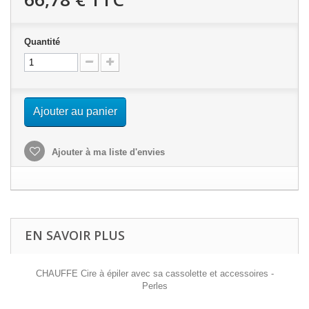
Quantité
Ajouter au panier
Ajouter à ma liste d'envies
EN SAVOIR PLUS
CHAUFFE Cire à épiler avec sa cassolette et accessoires -
Perles