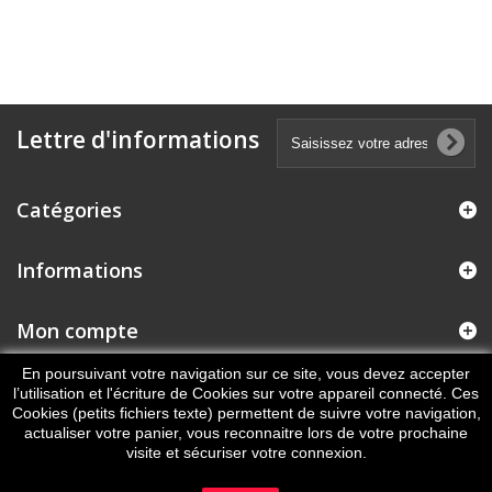
Lettre d'informations
Catégories
Informations
Mon compte
En poursuivant votre navigation sur ce site, vous devez accepter
Informations sur votre boutique
l’utilisation et l'écriture de Cookies sur votre appareil connecté. Ces
Cookies (petits fichiers texte) permettent de suivre votre navigation,
actualiser votre panier, vous reconnaitre lors de votre prochaine
visite et sécuriser votre connexion.