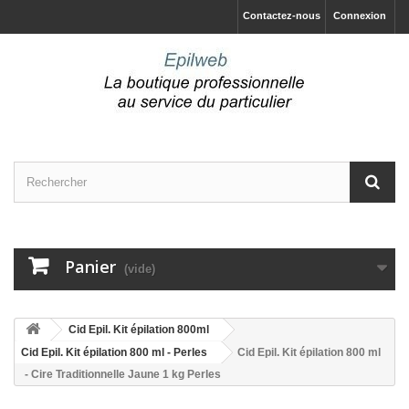
Contactez-nous
Connexion
Panier
(vide)
Cid Epil. Kit épilation 800ml
Cid Epil. Kit épilation 800 ml - Perles
Cid Epil. Kit épilation 800 ml
- Cire Traditionnelle Jaune 1 kg Perles