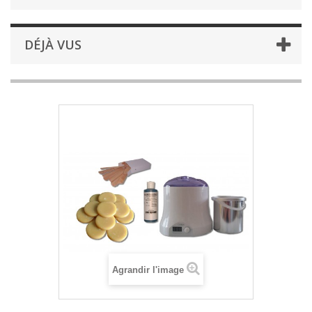
DÉJÀ VUS
Agrandir l'image