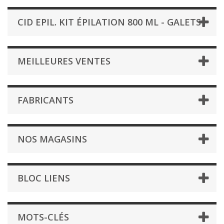
CID EPIL. KIT ÉPILATION 800 ML - GALETS
MEILLEURES VENTES
FABRICANTS
NOS MAGASINS
BLOC LIENS
MOTS-CLÉS