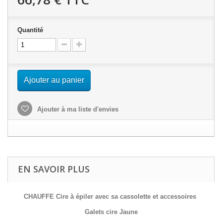
Quantité
Ajouter au panier
Ajouter à ma liste d'envies
EN SAVOIR PLUS
CHAUFFE Cire à épiler avec sa cassolette et accessoires
Galets cire Jaune