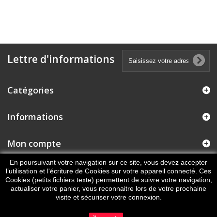
Lettre d'informations
Catégories
Informations
Mon compte
En poursuivant votre navigation sur ce site, vous devez accepter
Informations sur votre boutique
l’utilisation et l'écriture de Cookies sur votre appareil connecté. Ces
Cookies (petits fichiers texte) permettent de suivre votre navigation,
actualiser votre panier, vous reconnaitre lors de votre prochaine
visite et sécuriser votre connexion.