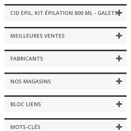
CID EPIL. KIT ÉPILATION 800 ML - GALETS
MEILLEURES VENTES
FABRICANTS
NOS MAGASINS
BLOC LIENS
MOTS-CLÉS