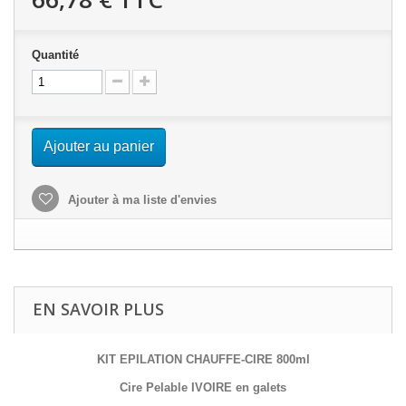
Quantité
Ajouter au panier
Ajouter à ma liste d'envies
EN SAVOIR PLUS
KIT EPILATION CHAUFFE-CIRE 800ml
Cire Pelable IVOIRE en galets