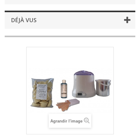
DÉJÀ VUS
Agrandir l'image