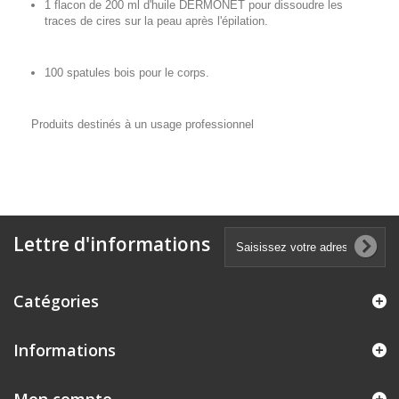
1 flacon de 200 ml d'huile DERMONET pour dissoudre les
traces de cires sur la peau après l'épilation.
100 spatules bois pour le corps.
Produits destinés à un usage professionnel
Lettre d'informations
Catégories
Informations