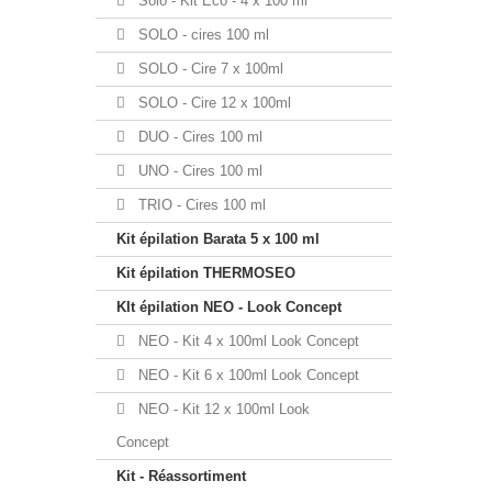
Solo - Kit Eco - 4 x 100 ml
SOLO - cires 100 ml
SOLO - Cire 7 x 100ml
SOLO - Cire 12 x 100ml
DUO - Cires 100 ml
UNO - Cires 100 ml
TRIO - Cires 100 ml
Kit épilation Barata 5 x 100 ml
Kit épilation THERMOSEO
KIt épilation NEO - Look Concept
NEO - Kit 4 x 100ml Look Concept
NEO - Kit 6 x 100ml Look Concept
NEO - Kit 12 x 100ml Look
Concept
Kit - Réassortiment