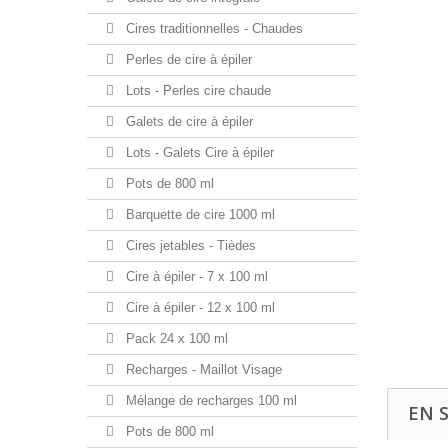
Cires traditionnelles - Chaudes
Perles de cire à épiler
Lots - Perles cire chaude
Galets de cire à épiler
Lots - Galets Cire à épiler
Pots de 800 ml
Barquette de cire 1000 ml
Cires jetables - Tièdes
Cire à épiler - 7 x 100 ml
Cire à épiler - 12 x 100 ml
Pack 24 x 100 ml
Recharges - Maillot Visage
Mélange de recharges 100 ml
EN 
Pots de 800 ml