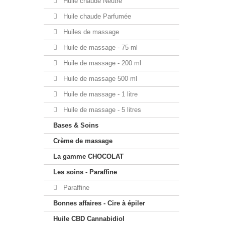
Huile chaude Neutre
Huile chaude Parfumée
Huiles de massage
Huile de massage - 75 ml
Huile de massage - 200 ml
Huile de massage 500 ml
Huile de massage - 1 litre
Huile de massage - 5 litres
Bases & Soins
Crème de massage
La gamme CHOCOLAT
Les soins - Paraffine
Paraffine
Bonnes affaires - Cire à épiler
Huile CBD Cannabidiol