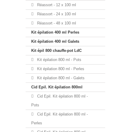
Réassort - 12 x 100 ml
Réassort - 24 x 100 ml
Réassort - 48 x 100 ml
Kit épilation 400 ml Perles
Kit épilation 400 ml Galets
Kit épil 800 chauffe-pot LdC
Kit épilation 800 ml - Pots
Kit épilation 800 ml - Perles
Kit épilation 800 ml - Galets
Cid Epil. Kit épilation 800ml
Cid Epil. Kit épilation 800 ml -
Pots
Cid Epil. Kit épilation 800 ml -
Perles