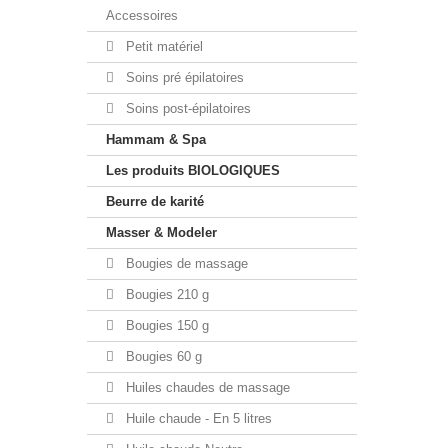
Accessoires
Petit matériel
Soins pré épilatoires
Soins post-épilatoires
Hammam & Spa
Les produits BIOLOGIQUES
Beurre de karité
Masser & Modeler
Bougies de massage
Bougies 210 g
Bougies 150 g
Bougies 60 g
Huiles chaudes de massage
Huile chaude - En 5 litres