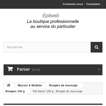
Contactez-nous
Connexion
Panier
(vide)
Masser & Modeler
Bougies de massage
Bougies 150 g
Thé blanc 150 g - Bougie de massage