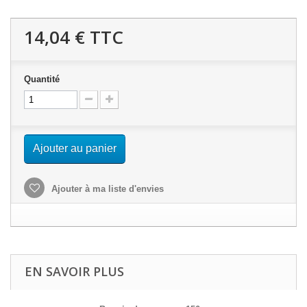
14,04 €
TTC
Quantité
Ajouter au panier
Ajouter à ma liste d'envies
EN SAVOIR PLUS