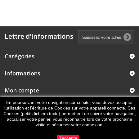
Lettre d'informations
Catégories
Informations
Mon compte
En poursuivant votre navigation sur ce site, vous devez accepter
Informations sur votre boutique
l’utilisation et l'écriture de Cookies sur votre appareil connecté. Ces
Cookies (petits fichiers texte) permettent de suivre votre navigation,
actualiser votre panier, vous reconnaitre lors de votre prochaine
visite et sécuriser votre connexion.
J'accepte