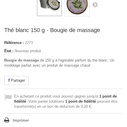
Thé blanc 150 g - Bougie de massage
Référence :
2273
État :
Nouveau produit
Bougie de massage
de 150 g à l'agréable parfum du thé blanc. Un
modelage parfait avec un produit de massage chaud
Partager
En achetant ce produit vous pouvez gagner jusqu'à
1
point de
fidélité
. Votre panier totalisera
1
point de fidélité
pouvant être
transformé(s) en un bon de réduction de
0,20 €
.
Imprimer