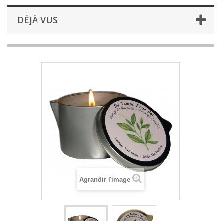
DÉJÀ VUS
Agrandir l'image