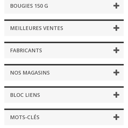
BOUGIES 150 G
MEILLEURES VENTES
FABRICANTS
NOS MAGASINS
BLOC LIENS
MOTS-CLÉS