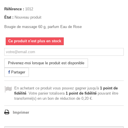
Référence :
1012
État :
Nouveau produit
Bougie de massage 60 g, parfum Eau de Rose
Ce produit n'est plus en stock
Prévenez-moi lorsque le produit est disponible
Partager
En achetant ce produit vous pouvez gagner jusqu'à
1
point de
fidélité
. Votre panier totalisera
1
point de fidélité
pouvant être
transformé(s) en un bon de réduction de
0,20 €
.
Imprimer