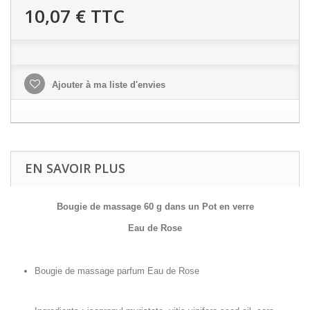
10,07 €
TTC
Ajouter à ma liste d'envies
EN SAVOIR PLUS
Bougie de massage
60 g dans un Pot en verre
Eau de Rose
Bougie de massage parfum Eau de Rose