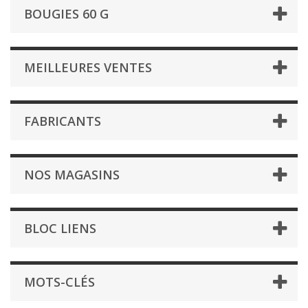
BOUGIES 60 G
MEILLEURES VENTES
FABRICANTS
NOS MAGASINS
BLOC LIENS
MOTS-CLÉS