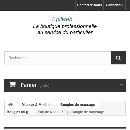
Contactez-nous
Connexion
Panier
(vide)
Masser & Modeler
Bougies de massage
Bougies 60 g
Eau de Rose - 60 g - Bougie de massage