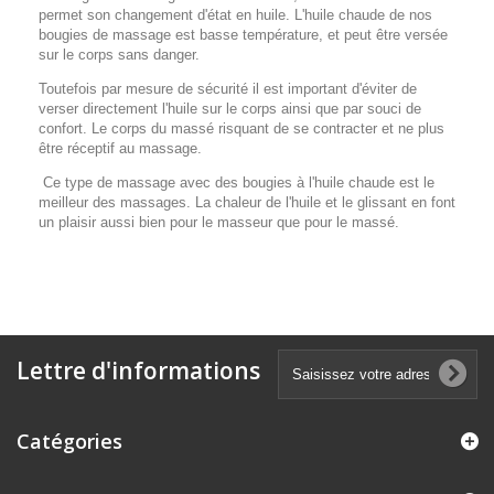
permet son changement d'état en huile. L'huile chaude de nos
bougies de massage est basse température, et peut être versée
sur le corps sans danger.
Toutefois par mesure de sécurité il est important d'éviter de
verser directement l'huile sur le corps ainsi que par souci de
confort. Le corps du massé risquant de se contracter et ne plus
être réceptif au massage.
Ce type de massage avec des bougies à l'huile chaude est le
meilleur des massages. La chaleur de l'huile et le glissant en font
un plaisir aussi bien pour le masseur que pour le massé.
Lettre d'informations
Catégories