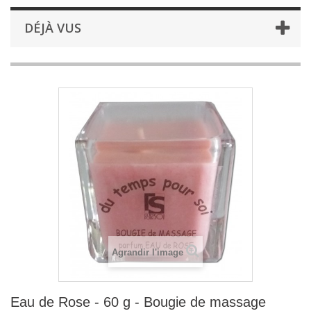
DÉJÀ VUS
Agrandir l'image
Eau de Rose - 60 g - Bougie de massage