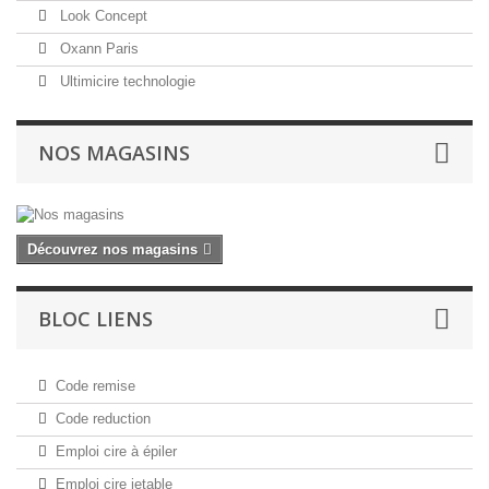
Look Concept
Oxann Paris
Ultimicire technologie
NOS MAGASINS
Découvrez nos magasins
BLOC LIENS
Code remise
Code reduction
Emploi cire à épiler
Emploi cire jetable