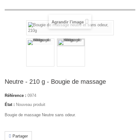
Agrandir l'image
Neutre - 210 g - Bougie de massage
Référence :
0974
État :
Nouveau produit
Bougie de massage Neutre sans odeur.
Partager