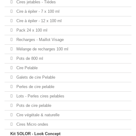
Cires jetables - Tièdes
Cire à épiler - 7 x 100 ml
Cire à épiler - 12 x 100 ml
Pack 24 x 100 ml
Recharges - Maillot Visage
Mélange de recharges 100 ml
Pots de 800 ml
Cire Pelable
Galets de cire Pelable
Perles de cire pelable
Lots - Perles cires pelables
Pots de cire pelable
Cire végétale & naturelle
Cires Micro ondes
Kit SOLOR - Look Concept