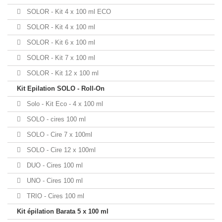
SOLOR - Kit 4 x 100 ml ECO
SOLOR - Kit 4 x 100 ml
SOLOR - Kit 6 x 100 ml
SOLOR - Kit 7 x 100 ml
SOLOR - Kit 12 x 100 ml
Kit Epilation SOLO - Roll-On
Solo - Kit Eco - 4 x 100 ml
SOLO - cires 100 ml
SOLO - Cire 7 x 100ml
SOLO - Cire 12 x 100ml
DUO - Cires 100 ml
UNO - Cires 100 ml
TRIO - Cires 100 ml
Kit épilation Barata 5 x 100 ml