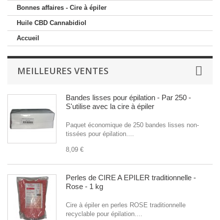
Bonnes affaires - Cire à épiler
Huile CBD Cannabidiol
Accueil
MEILLEURES VENTES
Bandes lisses pour épilation - Par 250 -
S'utilise avec la cire à épiler
Paquet économique de 250 bandes lisses non-
tissées pour épilation....
8,09 €
Perles de CIRE A EPILER traditionnelle -
Rose - 1 kg
Cire à épiler en perles ROSE traditionnelle
recyclable pour épilation....