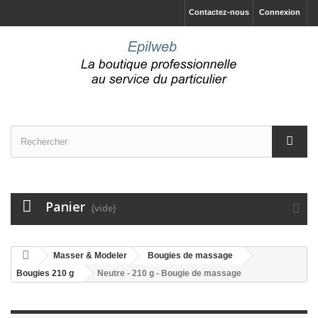
Contactez-nous
Connexion
Panier
(vide)
Masser & Modeler
Bougies de massage
Bougies 210 g
Neutre - 210 g - Bougie de massage