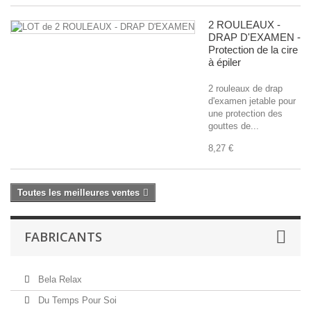
2 ROULEAUX -
DRAP D'EXAMEN -
Protection de la cire
à épiler
2 rouleaux de drap
d'examen jetable pour
une protection des
gouttes de...
8,27 €
Toutes les meilleures ventes
FABRICANTS
Bela Relax
Du Temps Pour Soi