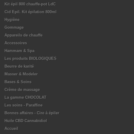
Kit épil 800 chauffe-pot LdC
Cid Epil. Kit épilation 800ml
Hygiène
Gommage
Appareils de chauffe
Accessoires
Hammam & Spa
Les produits BIOLOGIQUES
Beurre de karité
Masser & Modeler
Bases & Soins
Crème de massage
La gamme CHOCOLAT
Les soins - Paraffine
Bonnes affaires - Cire à épiler
Huile CBD Cannabidiol
Accueil