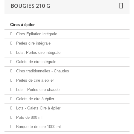
BOUGIES 210 G
Cires à épiler
Cires Epilation intégrale
Perles cire intégrale
Lots. Perles cire intégrale
Galets de cire intégrale
Cires traditionnelles - Chaudes
Perles de cire à épiler
Lots - Perles cire chaude
Galets de cire à épiler
Lots - Galets Cire à épiler
Pots de 800 ml
Barquette de cire 1000 ml