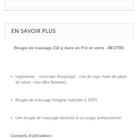
EN SAVOIR PLUS
Bougie de massage 210 g dans un Pot en verre - NEUTRE
Ingredients : myristate d'isopropyl , cire de soja, huile de pépin
de raisin, cera alba (beewax)
Bougie de massage d'origine naturelle à 100%
Une bougie de massage destinée à un usage professionnel
Conseils d'utilisation :