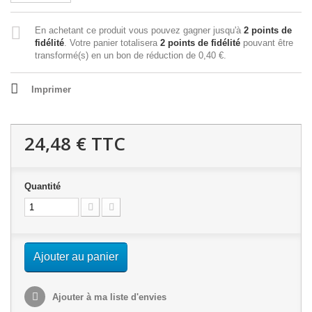
En achetant ce produit vous pouvez gagner jusqu'à
2
points de
fidélité
. Votre panier totalisera
2
points de fidélité
pouvant être
transformé(s) en un bon de réduction de
0,40 €
.
Imprimer
24,48 €
TTC
Quantité
Ajouter au panier
Ajouter à ma liste d'envies