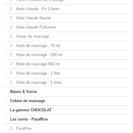
Huile chaude - En 5 litres
Huile chaude Neutre
Huile chaude Parfumée
Huiles de massage
Huile de massage - 75 ml
Huile de massage - 200 ml
Huile de massage 500 ml
Huile de massage - 1 litre
Huile de massage - 5 litres
Bases & Soins
Crème de massage
La gamme CHOCOLAT
Les soins - Paraffine
Paraffine