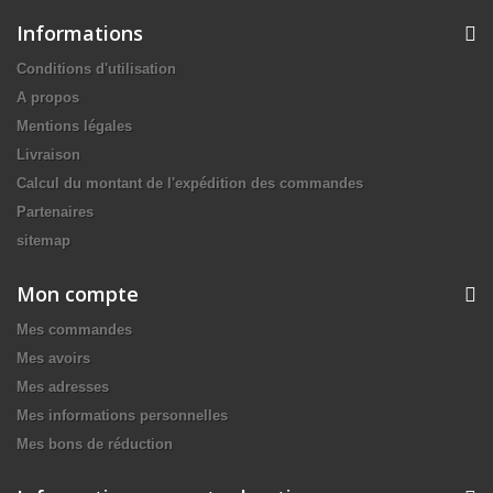
Informations
Conditions d'utilisation
A propos
Mentions légales
Livraison
Calcul du montant de l'expédition des commandes
Partenaires
sitemap
Mon compte
Mes commandes
Mes avoirs
Mes adresses
Mes informations personnelles
Mes bons de réduction