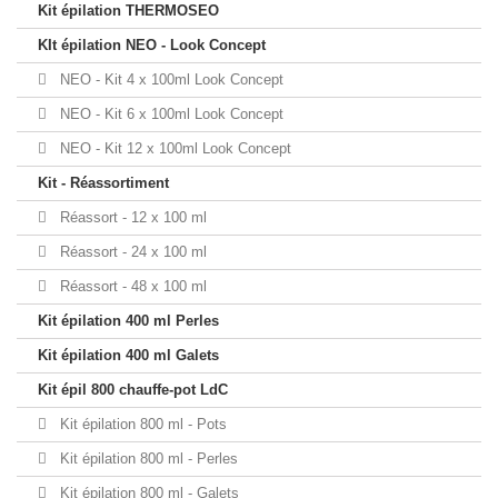
Kit épilation THERMOSEO
KIt épilation NEO - Look Concept
NEO - Kit 4 x 100ml Look Concept
NEO - Kit 6 x 100ml Look Concept
NEO - Kit 12 x 100ml Look Concept
Kit - Réassortiment
Réassort - 12 x 100 ml
Réassort - 24 x 100 ml
Réassort - 48 x 100 ml
Kit épilation 400 ml Perles
Kit épilation 400 ml Galets
Kit épil 800 chauffe-pot LdC
Kit épilation 800 ml - Pots
Kit épilation 800 ml - Perles
Kit épilation 800 ml - Galets