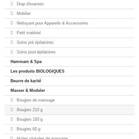
Drap d'examen
Mobilier
Nettoyant pour Appareils & Accessoires
Petit matériel
Soins pré épilatoires
Soins post-épilatoires
Hammam & Spa
Les produits BIOLOGIQUES
Beurre de karité
Masser & Modeler
Bougies de massage
Bougies 210 g
Bougies 150 g
Bougies 60 g
Huiles chaudes de massage