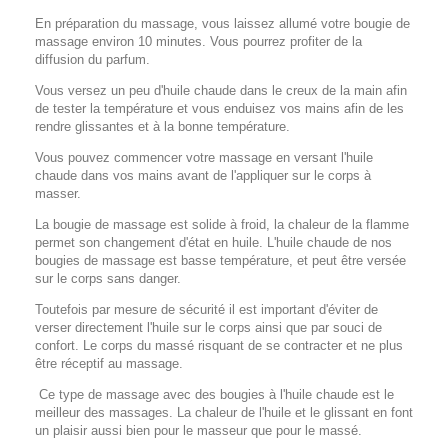
En préparation du massage, vous laissez allumé votre bougie de
massage environ 10 minutes. Vous pourrez profiter de la
diffusion du parfum.
Vous versez un peu d'huile chaude dans le creux de la main afin
de tester la température et vous enduisez vos mains afin de les
rendre glissantes et à la bonne température.
Vous pouvez commencer votre massage en versant l'huile
chaude dans vos mains avant de l'appliquer sur le corps à
masser.
La bougie de massage est solide à froid, la chaleur de la flamme
permet son changement d'état en huile. L'huile chaude de nos
bougies de massage est basse température, et peut être versée
sur le corps sans danger.
Toutefois par mesure de sécurité il est important d'éviter de
verser directement l'huile sur le corps ainsi que par souci de
confort. Le corps du massé risquant de se contracter et ne plus
être réceptif au massage.
Ce type de massage avec des bougies à l'huile chaude est le
meilleur des massages. La chaleur de l'huile et le glissant en font
un plaisir aussi bien pour le masseur que pour le massé.