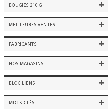
BOUGIES 210 G
MEILLEURES VENTES
FABRICANTS
NOS MAGASINS
BLOC LIENS
MOTS-CLÉS