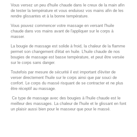
Vous versez un peu d'huile chaude dans le creux de la main afin
de tester la température et vous enduisez vos mains afin de les
rendre glissantes et à la bonne température.
Vous pouvez commencer votre massage en versant l'huile
chaude dans vos mains avant de l'appliquer sur le corps à
masser.
La bougie de massage est solide à froid, la chaleur de la flamme
permet son changement d'état en huile. L'huile chaude de nos
bougies de massage est basse température, et peut être versée
sur le corps sans danger.
Toutefois par mesure de sécurité il est important d'éviter de
verser directement l'huile sur le corps ainsi que par souci de
confort. Le corps du massé risquant de se contracter et ne plus
être réceptif au massage.
Ce type de massage avec des bougies à l'huile chaude est le
meilleur des massages. La chaleur de l'huile et le glissant en font
un plaisir aussi bien pour le masseur que pour le massé.