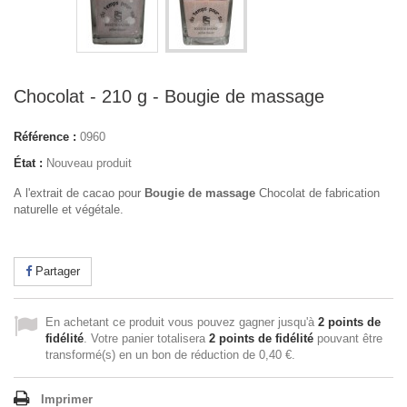
Chocolat - 210 g - Bougie de massage
Référence :
0960
État :
Nouveau produit
A l'extrait de cacao pour
Bougie de massage
Chocolat de fabrication
naturelle et végétale.
Partager
En achetant ce produit vous pouvez gagner jusqu'à
2
points de
fidélité
. Votre panier totalisera
2
points de fidélité
pouvant être
transformé(s) en un bon de réduction de
0,40 €
.
Imprimer