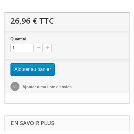
26,96 €
TTC
Quantité
Ajouter au panier
Ajouter à ma liste d'envies
EN SAVOIR PLUS