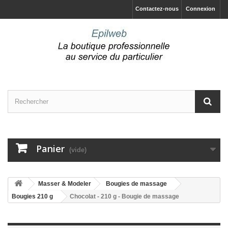
Contactez-nous
Connexion
Panier
(vide)
Masser & Modeler
Bougies de massage
Bougies 210 g
Chocolat - 210 g - Bougie de massage