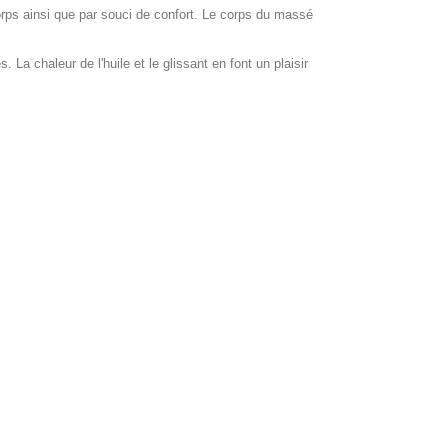
 corps ainsi que par souci de confort. Le corps du massé
a chaleur de l'huile et le glissant en font un plaisir