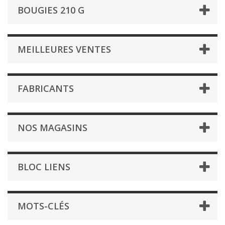
BOUGIES 210 G
MEILLEURES VENTES
FABRICANTS
NOS MAGASINS
BLOC LIENS
MOTS-CLÉS