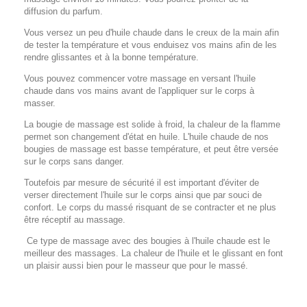
diffusion du parfum.
Vous versez un peu d'huile chaude dans le creux de la main afin
de tester la température et vous enduisez vos mains afin de les
rendre glissantes et à la bonne température.
Vous pouvez commencer votre massage en versant l'huile
chaude dans vos mains avant de l'appliquer sur le corps à
masser.
La bougie de massage est solide à froid, la chaleur de la flamme
permet son changement d'état en huile. L'huile chaude de nos
bougies de massage est basse température, et peut être versée
sur le corps sans danger.
Toutefois par mesure de sécurité il est important d'éviter de
verser directement l'huile sur le corps ainsi que par souci de
confort. Le corps du massé risquant de se contracter et ne plus
être réceptif au massage.
Ce type de massage avec des bougies à l'huile chaude est le
meilleur des massages. La chaleur de l'huile et le glissant en font
un plaisir aussi bien pour le masseur que pour le massé.