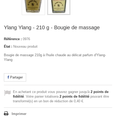
Ylang Ylang - 210 g - Bougie de massage
Référence :
0976
État :
Nouveau produit
Bougie de massage 210g à l'huile chaude au délicat parfum d'Ylang-
Ylang
Partager
En achetant ce produit vous pouvez gagner jusqu'à
2
points de
fidélité
. Votre panier totalisera
2
points de fidélité
pouvant être
transformé(s) en un bon de réduction de
0,40 €
.
Imprimer