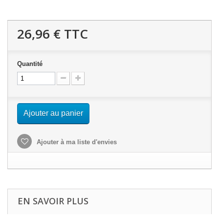
26,96 €
TTC
Quantité
Ajouter au panier
Ajouter à ma liste d'envies
EN SAVOIR PLUS