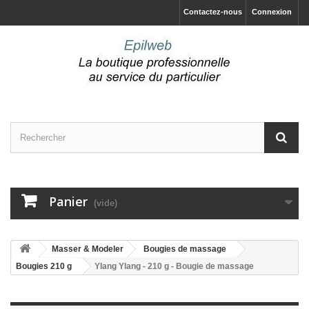
Contactez-nous
Connexion
Panier
(vide)
Masser & Modeler
Bougies de massage
Bougies 210 g
Ylang Ylang - 210 g - Bougie de massage