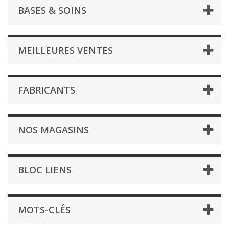
BASES & SOINS
MEILLEURES VENTES
FABRICANTS
NOS MAGASINS
BLOC LIENS
MOTS-CLÉS