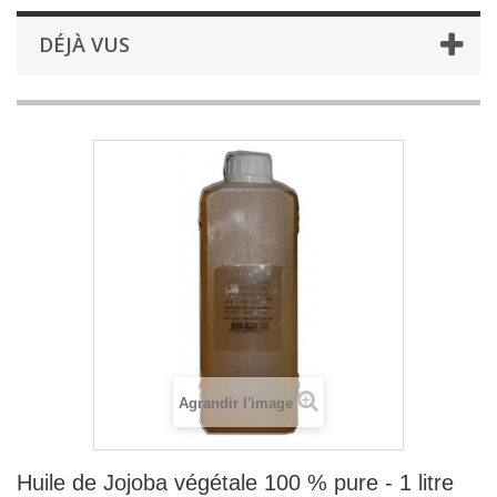
DÉJÀ VUS
Agrandir l'image
Huile de Jojoba végétale 100 % pure - 1 litre