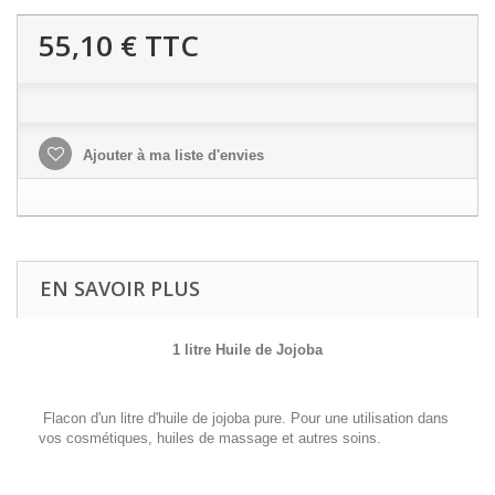
55,10 €
TTC
Ajouter à ma liste d'envies
EN SAVOIR PLUS
1 litre Huile de Jojoba
Flacon d'un litre d'huile de jojoba pure. Pour une utilisation dans
vos cosmétiques, huiles de massage et autres soins.