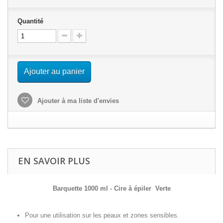
Quantité
Ajouter au panier
Ajouter à ma liste d'envies
EN SAVOIR PLUS
Barquette 1000 ml - Cire à épiler Verte
Pour une utilisation sur les peaux et zones sensibles.