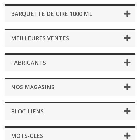
BARQUETTE DE CIRE 1000 ML
MEILLEURES VENTES
FABRICANTS
NOS MAGASINS
BLOC LIENS
MOTS-CLÉS