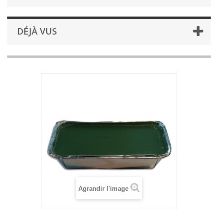
DÉJÀ VUS
Agrandir l'image