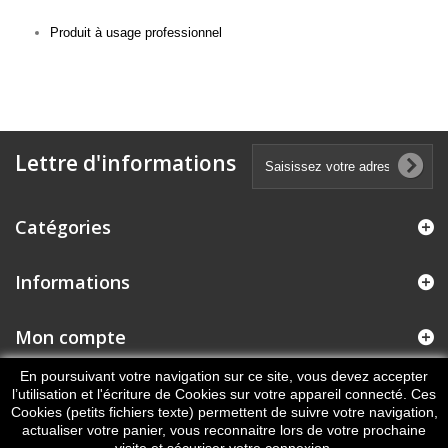
Produit à usage professionnel
Lettre d'informations
Catégories
Informations
Mon compte
En poursuivant votre navigation sur ce site, vous devez accepter
Informations sur votre boutique
l’utilisation et l'écriture de Cookies sur votre appareil connecté. Ces
Cookies (petits fichiers texte) permettent de suivre votre navigation,
actualiser votre panier, vous reconnaitre lors de votre prochaine