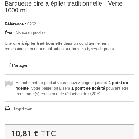
Barquette cire à épiler traditionnelle - Verte -
1000 ml
Référence :
0262
État :
Nouveau produit
Une
cire à épiler traditionnelle
dans un conditionnement
professionnel pour une utilisation sur tous les types de peaux.
Partager
En achetant ce produit vous pouvez gagner jusqu'à
1
point de
fidélité
. Votre panier totalisera
1
point de fidélité
pouvant être
transformé(s) en un bon de réduction de
0,20 €
.
Imprimer
10,81 €
TTC