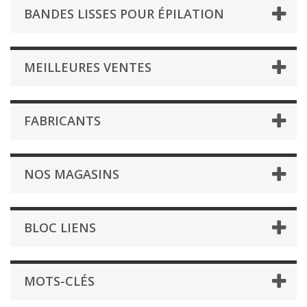
BANDES LISSES POUR ÉPILATION
MEILLEURES VENTES
FABRICANTS
NOS MAGASINS
BLOC LIENS
MOTS-CLÉS