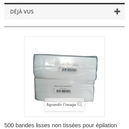
DÉJÀ VUS
Agrandir l'image
500 bandes lisses non tissées pour épilation