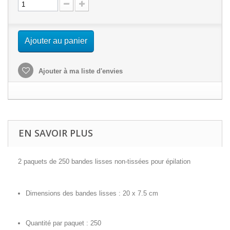
Ajouter au panier
Ajouter à ma liste d'envies
EN SAVOIR PLUS
2 paquets de 250 bandes lisses non-tissées pour épilation
Dimensions des bandes lisses : 20 x 7.5 cm
Quantité par paquet : 250