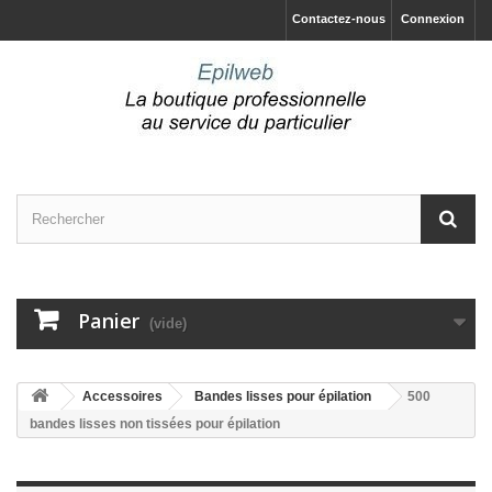
Contactez-nous
Connexion
Panier
(vide)
Accessoires
Bandes lisses pour épilation
500
bandes lisses non tissées pour épilation