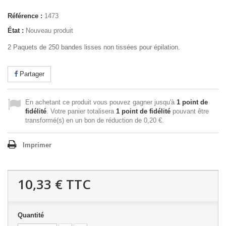
Référence :
1473
État :
Nouveau produit
2 Paquets de 250 bandes lisses non tissées pour épilation.
Partager
En achetant ce produit vous pouvez gagner jusqu'à
1
point de
fidélité
. Votre panier totalisera
1
point de fidélité
pouvant être
transformé(s) en un bon de réduction de
0,20 €
.
Imprimer
10,33 €
TTC
Quantité