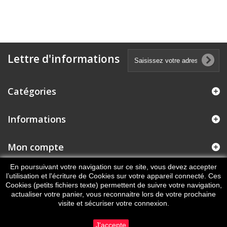
Lettre d'informations
Catégories
Informations
Mon compte
En poursuivant votre navigation sur ce site, vous devez accepter
Informations sur votre boutique
l’utilisation et l'écriture de Cookies sur votre appareil connecté. Ces
Cookies (petits fichiers texte) permettent de suivre votre navigation,
actualiser votre panier, vous reconnaitre lors de votre prochaine
visite et sécuriser votre connexion.
J'accepte