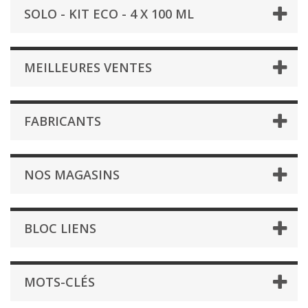
SOLO - KIT ECO - 4 X 100 ML
MEILLEURES VENTES
FABRICANTS
NOS MAGASINS
BLOC LIENS
MOTS-CLÉS