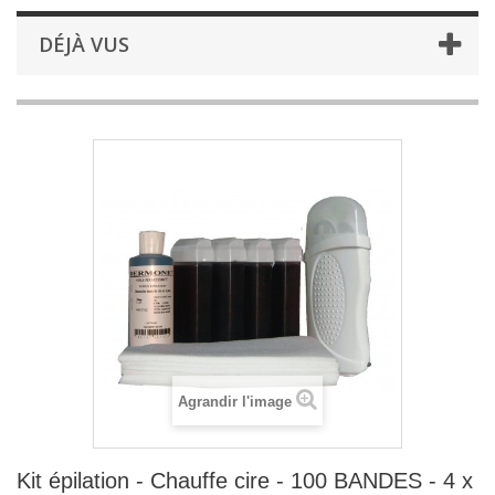
DÉJÀ VUS
Agrandir l'image
Kit épilation - Chauffe cire - 100 BANDES - 4 x