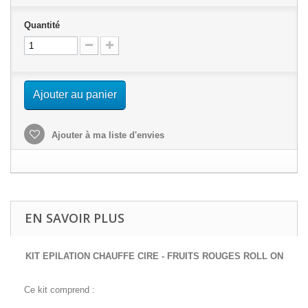
Quantité
Ajouter au panier
Ajouter à ma liste d'envies
EN SAVOIR PLUS
KIT EPILATION CHAUFFE CIRE - FRUITS ROUGES ROLL ON
Ce kit comprend :